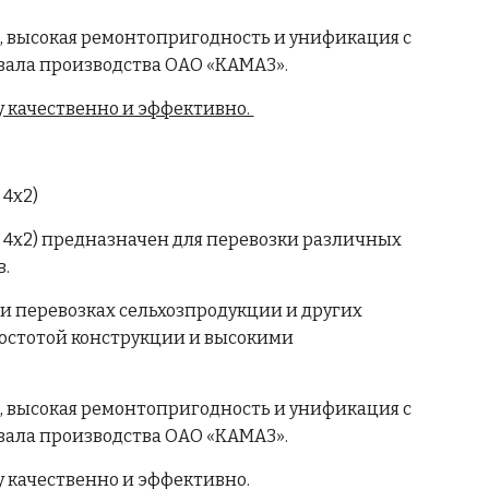
, высокая ремонтопригодность и унификация с
вала производства ОАО «КАМАЗ».
 качественно и эффективно.
 4х2)
3 4х2) предназначен для перевозки различных
в.
 перевозках сельхозпродукции и других
остотой конструкции и высокими
, высокая ремонтопригодность и унификация с
вала производства ОАО «КАМАЗ».
 качественно и эффективно.